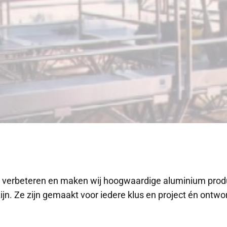
, verbeteren en maken wij hoogwaardige aluminium produ
ijn. Ze zijn gemaakt voor iedere klus en project én ont