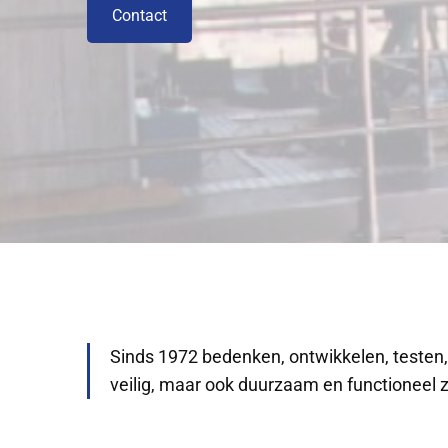
Contact
Sinds 1972 bedenken, ontwikkelen, testen
veilig, maar ook duurzaam en functioneel z