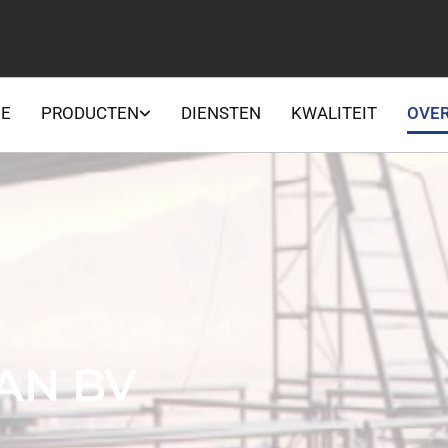
E
PRODUCTEN
DIENSTEN
KWALITEIT
OVER
LAN BV