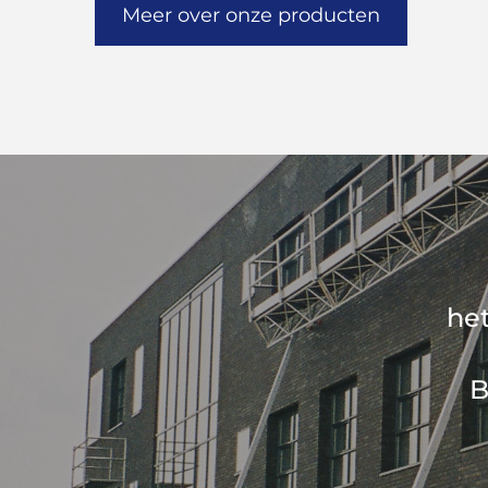
Meer over onze producten
het
B