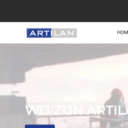
HOM
WIJ ZIJN ARTI