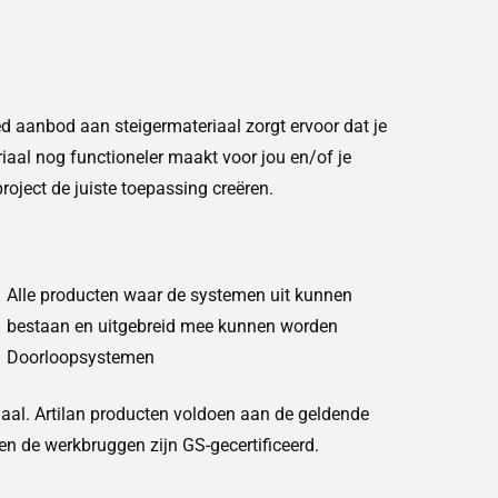
eed aanbod aan steigermateriaal zorgt ervoor dat je
riaal nog functioneler maakt voor jou en/of je
roject de juiste toepassing creëren.
Alle producten waar de systemen uit kunnen
bestaan en uitgebreid mee kunnen worden
Doorloopsystemen
aal. Artilan producten voldoen aan de geldende
n de werkbruggen zijn GS-gecertificeerd.