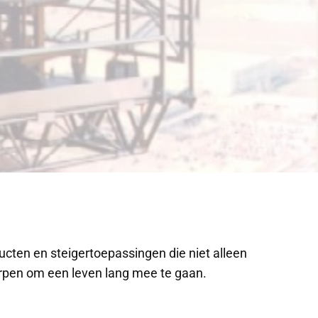
cten en steigertoepassingen die niet alleen
worpen om een leven lang mee te gaan.