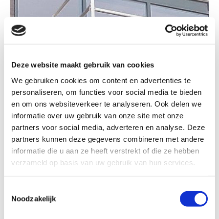
Deze website maakt gebruik van cookies
We gebruiken cookies om content en advertenties te
personaliseren, om functies voor social media te bieden
en om ons websiteverkeer te analyseren. Ook delen we
informatie over uw gebruik van onze site met onze
partners voor social media, adverteren en analyse. Deze
Snelbouwrolsteiger
partners kunnen deze gegevens combineren met andere
informatie die u aan ze heeft verstrekt of die ze hebben
verzameld op basis van uw gebruik van hun services.
Toestemmingsselectie
Noodzakelijk