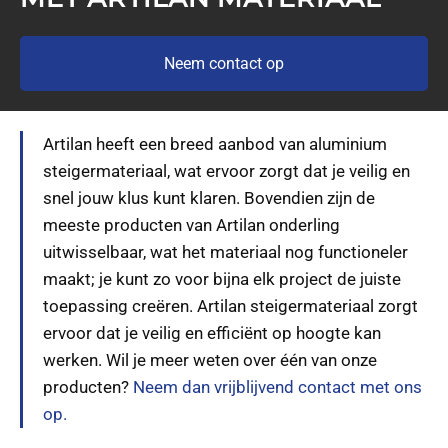
Neem contact op
Artilan heeft een breed aanbod van aluminium
steigermateriaal, wat ervoor zorgt dat je veilig en
snel jouw klus kunt klaren. Bovendien zijn de
meeste producten van Artilan onderling
uitwisselbaar, wat het materiaal nog functioneler
maakt; je kunt zo voor bijna elk project de juiste
toepassing creëren. Artilan steigermateriaal zorgt
ervoor dat je veilig en efficiënt op hoogte kan
werken. Wil je meer weten over één van onze
producten?
Neem dan vrijblijvend contact met ons
op.